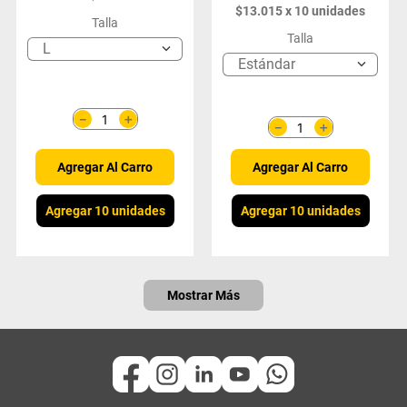
$
13
.
015
x
10
unidades
Talla
Talla
L
Estándar
＋
－
＋
－
Agregar Al Carro
Agregar Al Carro
Agregar 10 unidades
Agregar 10 unidades
Mostrar Más