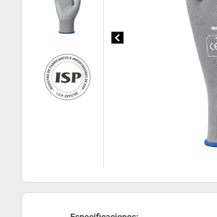
Especificaciones: