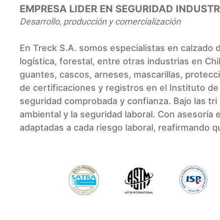
EMPRESA LIDER EN SEGURIDAD INDUSTR
Desarrollo, producción y comercialización
En Treck S.A. somos especialistas en calzado d
logística, forestal, entre otras industrias en Ch
guantes, cascos, arneses, mascarillas, protecc
de certificaciones y registros en el Instituto 
seguridad comprobada y confianza. Bajo las tr
ambiental y la seguridad laboral. Con asesoría
adaptadas a cada riesgo laboral, reafirmando