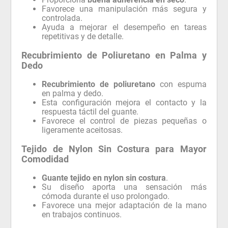
Favorece una manipulación más segura y
controlada.
Ayuda a mejorar el desempeño en tareas
repetitivas y de detalle.
Recubrimiento de Poliuretano en Palma y
Dedo
Recubrimiento de poliuretano
con espuma
en palma y dedo.
Esta configuración mejora el contacto y la
respuesta táctil del guante.
Favorece el control de piezas pequeñas o
ligeramente aceitosas.
Tejido de Nylon Sin Costura para Mayor
Comodidad
Guante tejido en nylon sin costura
.
Su diseño aporta una sensación más
cómoda durante el uso prolongado.
Favorece una mejor adaptación de la mano
en trabajos continuos.