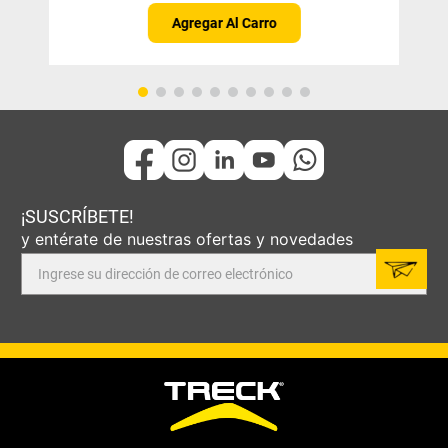
Agregar Al Carro
¡SUSCRÍBETE!
y entérate de nuestras ofertas y novedades