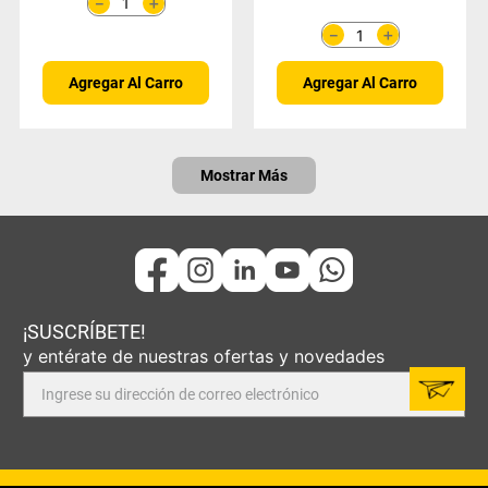
＋
－
＋
－
Agregar Al Carro
Agregar Al Carro
Mostrar Más
¡SUSCRÍBETE!
y entérate de nuestras ofertas y novedades