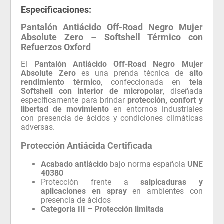
Especificaciones:
Pantalón Antiácido Off-Road Negro Mujer
Absolute Zero – Softshell Térmico con
Refuerzos Oxford
El
Pantalón Antiácido Off-Road Negro Mujer
Absolute Zero
es una prenda técnica de
alto
rendimiento térmico
, confeccionada en
tela
Softshell con interior de micropolar
, diseñada
específicamente para brindar
protección, confort y
libertad de movimiento
en entornos industriales
con presencia de ácidos y condiciones climáticas
adversas.
Protección Antiácida Certificada
Acabado antiácido
bajo norma española
UNE
40380
Protección frente a
salpicaduras y
aplicaciones en spray
en ambientes con
presencia de ácidos
Categoría III – Protección limitada