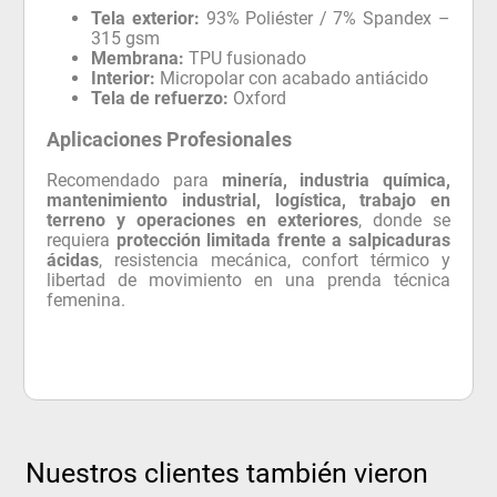
Tela exterior:
93% Poliéster / 7% Spandex –
315 gsm
Membrana:
TPU fusionado
Interior:
Micropolar con acabado antiácido
Tela de refuerzo:
Oxford
Aplicaciones Profesionales
Recomendado para
minería, industria química,
mantenimiento industrial, logística, trabajo en
terreno y operaciones en exteriores
, donde se
requiera
protección limitada frente a salpicaduras
ácidas
, resistencia mecánica, confort térmico y
libertad de movimiento en una prenda técnica
femenina.
Nuestros clientes también vieron