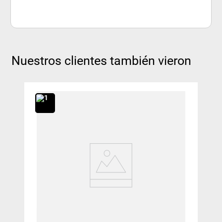
Nuestros clientes también vieron