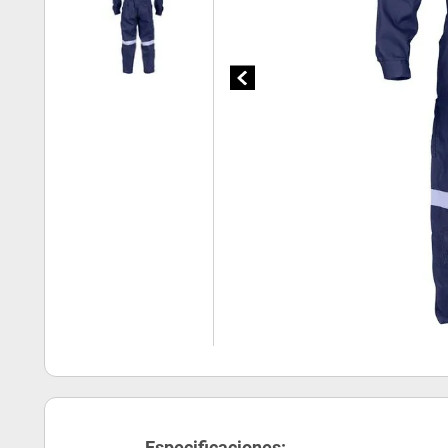
Especificaciones: