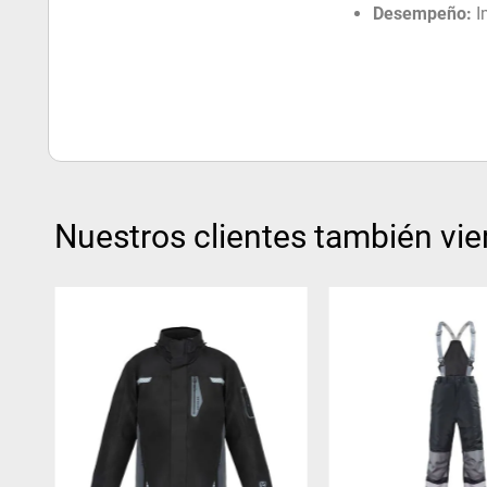
Desempeño:
I
Nuestros clientes también vie