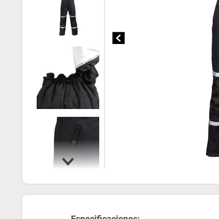
Especificaciones: