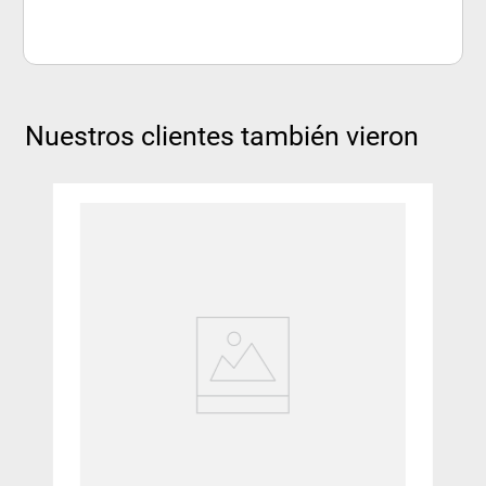
Nuestros clientes también vieron