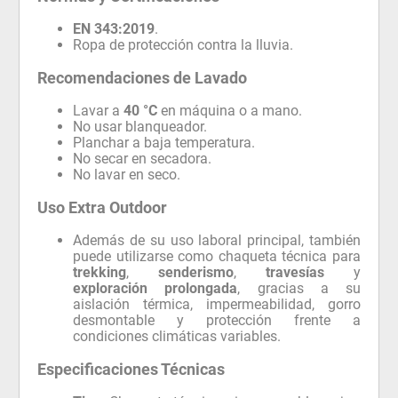
EN 343:2019
.
Ropa de protección contra la lluvia.
Recomendaciones de Lavado
Lavar a
40 °C
en máquina o a mano.
No usar blanqueador.
Planchar a baja temperatura.
No secar en secadora.
No lavar en seco.
Uso Extra Outdoor
Además de su uso laboral principal, también
puede utilizarse como chaqueta técnica para
trekking
,
senderismo
,
travesías
y
exploración prolongada
, gracias a su
aislación térmica, impermeabilidad, gorro
desmontable y protección frente a
condiciones climáticas variables.
Especificaciones Técnicas