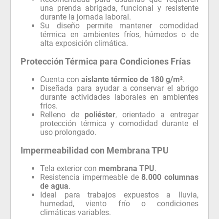
una prenda abrigada, funcional y resistente
durante la jornada laboral.
Su diseño permite mantener comodidad
térmica en ambientes fríos, húmedos o de
alta exposición climática.
Protección Térmica para Condiciones Frías
Cuenta con
aislante térmico de 180 g/m²
.
Diseñada para ayudar a conservar el abrigo
durante actividades laborales en ambientes
fríos.
Relleno de
poliéster
, orientado a entregar
protección térmica y comodidad durante el
uso prolongado.
Impermeabilidad con Membrana TPU
Tela exterior con
membrana TPU
.
Resistencia impermeable de
8.000 columnas
de agua
.
Ideal para trabajos expuestos a lluvia,
humedad, viento frío o condiciones
climáticas variables.