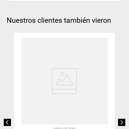
Nuestros clientes también vieron
ABSOLUTE ZERO