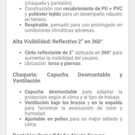
(chaqueta y pantalón).
Construcción con
recubrimiento de PU + PVC
y
poliéster tejido
para un desempeño robusto
en terreno.
Respirable
, pensado para uso prolongado en
condiciones climáticas adversas.
Alta Visibilidad: Reflectivo 2” en 360°
Cinta reflectante de 2”
aplicada en
360°
para
aumentar la visibilidad del usuario.
Ubicación:
torso y piernas
.
Chaqueta: Capucha Desmontable y
Ventilación
Capucha desmontable
para adaptar la
protección según el clima y el tipo de trabajo.
Ventilación bajo los brazos
y
en la espalda
para favorecer la evacuación de calor y
humedad.
Ajustable en puños
para un mejor sellado y
calce.