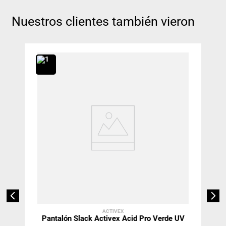
Nuestros clientes también vieron
ACTIVEX
Pantalón Slack Activex Acid Pro Verde UV