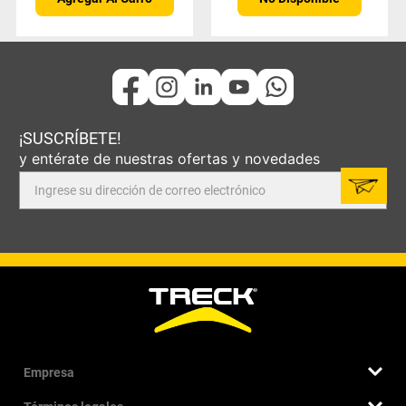
¡SUSCRÍBETE!
y entérate de nuestras ofertas y novedades
Empresa