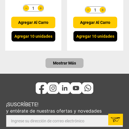
＋
－
＋
－
Agregar Al Carro
Agregar Al Carro
Agregar 10 unidades
Agregar 10 unidades
Mostrar Más
¡SUSCRÍBETE!
y entérate de nuestras ofertas y novedades