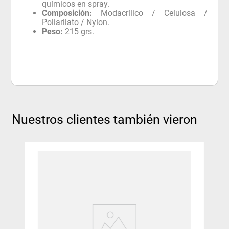
químicos en spray.
Composición:
Modacrílico / Celulosa /
Poliarilato / Nylon.
Peso:
215 grs.
Nuestros clientes también vieron