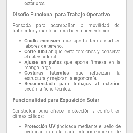
exteriores.
Diseño Funcional para Trabajo Operativo
Pensada para acompañar la movilidad del
trabajador y mantener una buena presentación:
Cuello camisero
que aporta formalidad en
labores de terreno.
Corte tubular
que evita torsiones y conserva
el calce natural.
Ajuste en puños
que aporta firmeza en la
manga larga.
Costuras laterales
que refuerzan la
estructura y mejoran la ergonomía.
Recomendada para trabajos al exterior
,
según la ficha técnica.
Funcionalidad para Exposición Solar
Construida para ofrecer protección y confort en
climas cálidos:
Protección UV
(indicada mediante el sello de
certificación en la parte inferior izquierda de