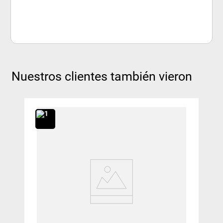
Nuestros clientes también vieron