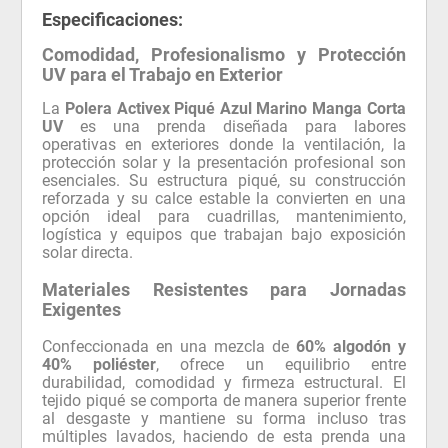
Especificaciones:
Comodidad, Profesionalismo y Protección
UV para el Trabajo en Exterior
La
Polera Activex Piqué Azul Marino Manga Corta
UV
es una prenda diseñada para labores
operativas en exteriores donde la ventilación, la
protección solar y la presentación profesional son
esenciales. Su estructura piqué, su construcción
reforzada y su calce estable la convierten en una
opción ideal para cuadrillas, mantenimiento,
logística y equipos que trabajan bajo exposición
solar directa.
Materiales Resistentes para Jornadas
Exigentes
Confeccionada en una mezcla de
60% algodón y
40% poliéster
, ofrece un equilibrio entre
durabilidad, comodidad y firmeza estructural. El
tejido piqué se comporta de manera superior frente
al desgaste y mantiene su forma incluso tras
múltiples lavados, haciendo de esta prenda una