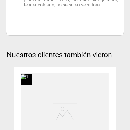
tender colgado, no secar en secadora
Nuestros clientes también vieron