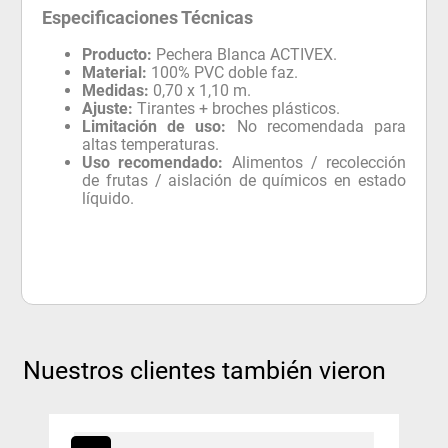
Especificaciones Técnicas
Producto:
Pechera Blanca ACTIVEX.
Material:
100% PVC doble faz.
Medidas:
0,70 x 1,10 m.
Ajuste:
Tirantes + broches plásticos.
Limitación de uso:
No recomendada para
altas temperaturas.
Uso recomendado:
Alimentos / recolección
de frutas / aislación de químicos en estado
líquido.
Nuestros clientes también vieron