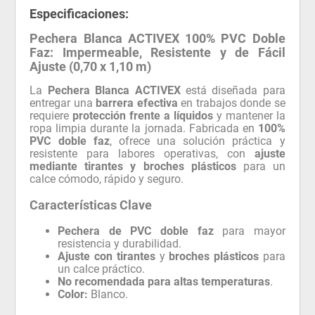
Especificaciones:
Pechera Blanca ACTIVEX 100% PVC Doble
Faz: Impermeable, Resistente y de Fácil
Ajuste (0,70 x 1,10 m)
La
Pechera Blanca ACTIVEX
está diseñada para
entregar una
barrera efectiva
en trabajos donde se
requiere
protección frente a líquidos
y mantener la
ropa limpia durante la jornada. Fabricada en
100%
PVC doble faz
, ofrece una solución práctica y
resistente para labores operativas, con
ajuste
mediante tirantes y broches plásticos
para un
calce cómodo, rápido y seguro.
Características Clave
Pechera de PVC doble faz
para mayor
resistencia y durabilidad.
Ajuste con tirantes
y
broches plásticos
para
un calce práctico.
No recomendada para altas temperaturas
.
Color:
Blanco.