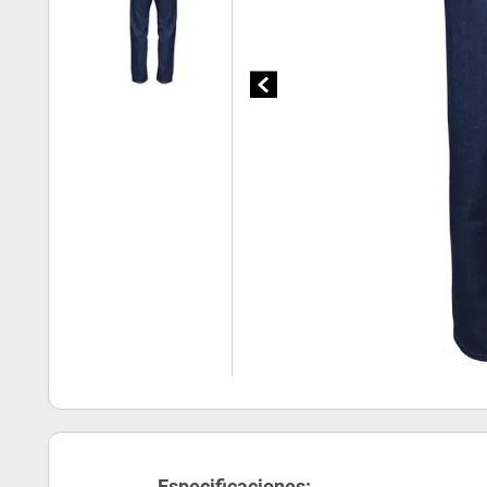
Especificaciones: