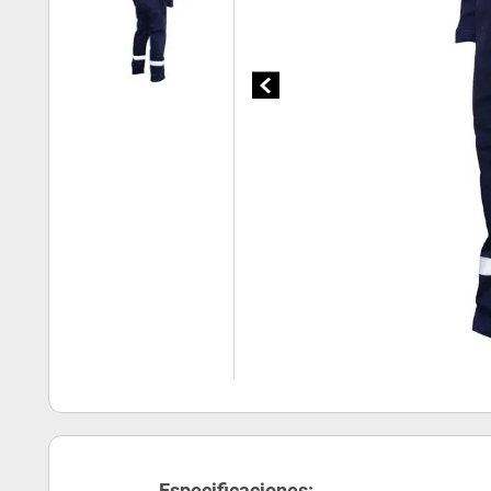
Especificaciones: