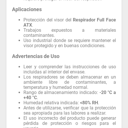
Aplicaciones
Protección del visor del
Respirador Full Face
ATX
.
Trabajos expuestos a materiales
contaminantes.
Uso industrial donde se requiere mantener el
visor protegido y en buenas condiciones.
Advertencias de Uso
Leer y comprender las instrucciones de uso
incluidas al interior del envase.
Los respiradores se deben almacenar en un
ambiente libre de contaminantes, a
temperatura y humedad normal.
Rango de almacenamiento indicado:
-20 °C a
+40 °C
.
Humedad relativa indicada:
<80% RH
.
Antes de utilizarse, verificar que la protección
sea apropiada para las labores a realizar.
El uso incorrecto del producto puede generar
pérdida de protección o riesgos para el