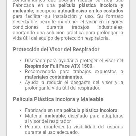
Fabricada en una
película plástica incolora y
maleable
, incorpora
autoadhesivo en los costados
para facilitar su instalación y uso. Su formato
desechable permite mantener el visor en mejores
condiciones durante trabajos industriales,
aportando una solución práctica para prolongar la
vida útil del equipo de protección respiratoria.
Protección del Visor del Respirador
Diseñada para ayudar a proteger el visor del
Respirador Full Face ATX 1500
.
Recomendada para trabajos expuestos a
materiales contaminantes
.
Ayuda a reducir el desgaste del visor y a
prolongar la vida útil del respirador.
Película Plástica Incolora y Maleable
Fabricada en una
película plástica incolora
.
Material
maleable
, diseñado para adaptarse
al visor del respirador.
Permite mantener la visibilidad del usuario
durante el uso adecuado.