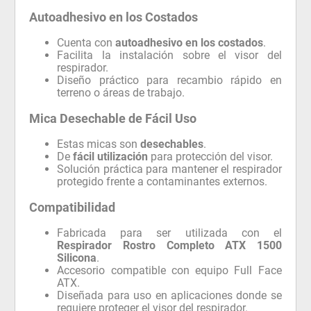
Autoadhesivo en los Costados
Cuenta con
autoadhesivo en los costados
.
Facilita la instalación sobre el visor del
respirador.
Diseño práctico para recambio rápido en
terreno o áreas de trabajo.
Mica Desechable de Fácil Uso
Estas micas son
desechables
.
De
fácil utilización
para protección del visor.
Solución práctica para mantener el respirador
protegido frente a contaminantes externos.
Compatibilidad
Fabricada para ser utilizada con el
Respirador Rostro Completo ATX 1500
Silicona
.
Accesorio compatible con equipo Full Face
ATX.
Diseñada para uso en aplicaciones donde se
requiere proteger el visor del respirador.