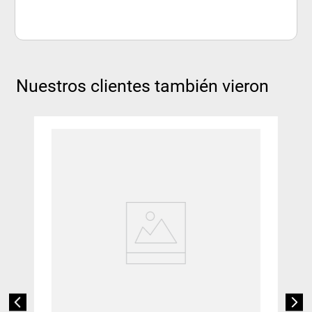
Nuestros clientes también vieron