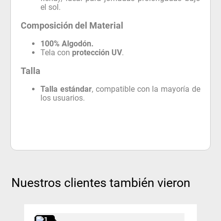
el sol.
Composición del Material
100% Algodón.
Tela con
protección UV
.
Talla
Talla estándar
, compatible con la mayoría de
los usuarios.
Nuestros clientes también vieron