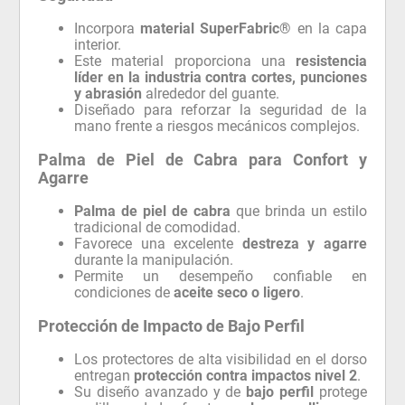
Incorpora
material SuperFabric®
en la capa
interior.
Este material proporciona una
resistencia
líder en la industria contra cortes, punciones
y abrasión
alrededor del guante.
Diseñado para reforzar la seguridad de la
mano frente a riesgos mecánicos complejos.
Palma de Piel de Cabra para Confort y
Agarre
Palma de piel de cabra
que brinda un estilo
tradicional de comodidad.
Favorece una excelente
destreza y agarre
durante la manipulación.
Permite un desempeño confiable en
condiciones de
aceite seco o ligero
.
Protección de Impacto de Bajo Perfil
Los protectores de alta visibilidad en el dorso
entregan
protección contra impactos nivel 2
.
Su diseño avanzado y de
bajo perfil
protege