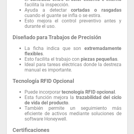
facilita la inspección.
Ayuda a detectar
cortadas o rasgadas
cuando el guante se infla o se estira.
Esto mejora el control preventivo antes y
durante el uso.
Diseñado para Trabajos de Precisión
La ficha indica que son
extremadamente
flexibles
.
Esto facilita el trabajo con
piezas pequeñas
.
Ideal para tareas eléctricas donde la destreza
manual es importante.
Tecnología RFID Opcional
Puede incorporar
tecnología RFID opcional
.
Esta función mejora la
trazabilidad del ciclo
de vida del producto
.
También permite un seguimiento más
eficiente de activos mediante soluciones de
software Honeywell.
Certificaciones