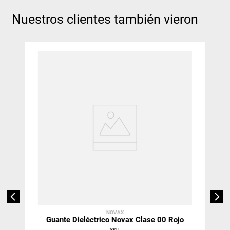
Nuestros clientes también vieron
NOVAX
Guante Dieléctrico Novax Clase 00 Rojo
SKU
: