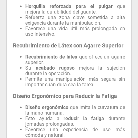
Horquilla reforzada para el pulgar
que
mejora la durabilidad del guante.
Refuerza una zona clave sometida a alta
exigencia durante la manipulación.
Favorece una vida útil más prolongada en
uso intensivo.
Recubrimiento de Látex con Agarre Superior
Recubrimiento de látex
que ofrece un agarre
superior.
Su
acabado rugoso
mejora la sujeción
durante la operación.
Permite una manipulación más segura sin
importar cuán dura sea la tarea.
Diseño Ergonómico para Reducir la Fatiga
Diseño ergonómico
que imita la curvatura de
la mano humana.
Esto ayuda a
reducir la fatiga
durante
jornadas prolongadas.
Favorece una experiencia de uso más
cómoda y natural.