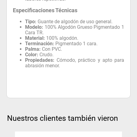
Especificaciones Técnicas
Tipo:
Guante de algodón de uso general.
Modelo:
100% Algodón Grueso Pigmentado 1
Cara TR.
Material:
100% algodón.
Terminación:
Pigmentado 1 cara.
Palma:
Con PVC.
Color:
Crudo.
Propiedades:
Cómodo, práctico y apto para
abrasión menor.
Nuestros clientes también vieron