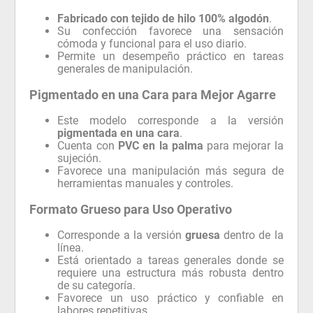
Fabricado con tejido de hilo 100% algodón
.
Su confección favorece una sensación
cómoda y funcional para el uso diario.
Permite un desempeño práctico en tareas
generales de manipulación.
Pigmentado en una Cara para Mejor Agarre
Este modelo corresponde a la versión
pigmentada en una cara
.
Cuenta con
PVC en la palma
para mejorar la
sujeción.
Favorece una manipulación más segura de
herramientas manuales y controles.
Formato Grueso para Uso Operativo
Corresponde a la versión
gruesa
dentro de la
línea.
Está orientado a tareas generales donde se
requiere una estructura más robusta dentro
de su categoría.
Favorece un uso práctico y confiable en
labores repetitivas.