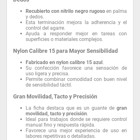
Recubierto con nitrilo negro rugoso
en palma
y dedos.
Esta terminación mejora la adherencia y el
control del agarre.
Ayuda a responder mejor en tareas con
superficies o materiales complejos.
Nylon Calibre 15 para Mayor Sensibilidad
Fabricado en nylon calibre 15 azul
.
Su confección favorece una sensación de
uso ligera y precisa.
Permite combinar comodidad con buen nivel
de sensibilidad táctil.
Gran Movilidad, Tacto y Precisión
La ficha destaca que es un guante de
gran
movilidad, tacto y precisión
.
Ideal para trabajos donde se requiere control
manual fino y respuesta rápida.
Favorece una mejor experiencia de uso en
labores repetitivas o detalladas.