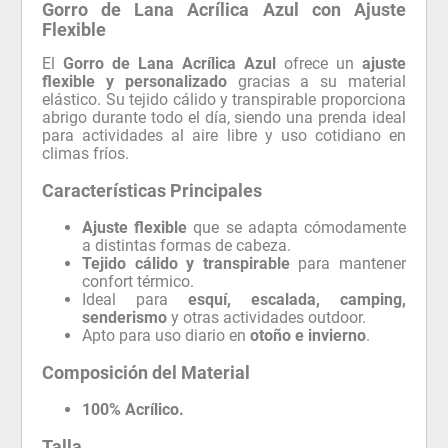
Gorro de Lana Acrílica Azul con Ajuste
Flexible
El
Gorro de Lana Acrílica Azul
ofrece un
ajuste
flexible y personalizado
gracias a su material
elástico. Su tejido cálido y transpirable proporciona
abrigo durante todo el día, siendo una prenda ideal
para actividades al aire libre y uso cotidiano en
climas fríos.
Características Principales
Ajuste flexible
que se adapta cómodamente
a distintas formas de cabeza.
Tejido cálido y transpirable
para mantener
confort térmico.
Ideal para
esquí, escalada, camping,
senderismo
y otras actividades outdoor.
Apto para uso diario en
otoño e invierno
.
Composición del Material
100% Acrílico.
Talla