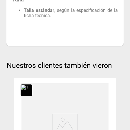
Talla estándar
, según la especificación de la
ficha técnica.
Nuestros clientes también vieron