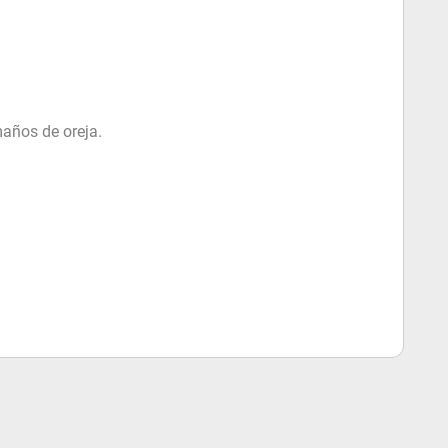
maños de oreja.