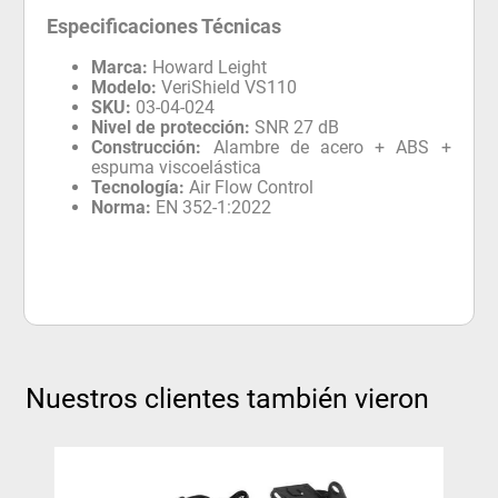
Especificaciones Técnicas
Marca:
Howard Leight
Modelo:
VeriShield VS110
SKU:
03-04-024
Nivel de protección:
SNR 27 dB
Construcción:
Alambre de acero + ABS +
espuma viscoelástica
Tecnología:
Air Flow Control
Norma:
EN 352-1:2022
Nuestros clientes también vieron