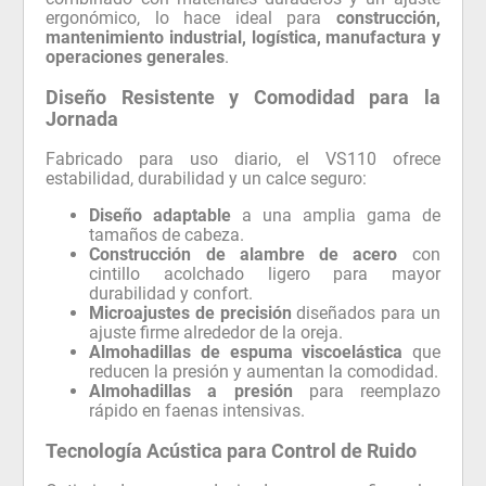
ergonómico, lo hace ideal para
construcción,
mantenimiento industrial, logística, manufactura y
operaciones generales
.
Diseño Resistente y Comodidad para la
Jornada
Fabricado para uso diario, el VS110 ofrece
estabilidad, durabilidad y un calce seguro:
Diseño adaptable
a una amplia gama de
tamaños de cabeza.
Construcción de alambre de acero
con
cintillo acolchado ligero para mayor
durabilidad y confort.
Microajustes de precisión
diseñados para un
ajuste firme alrededor de la oreja.
Almohadillas de espuma viscoelástica
que
reducen la presión y aumentan la comodidad.
Almohadillas a presión
para reemplazo
rápido en faenas intensivas.
Tecnología Acústica para Control de Ruido