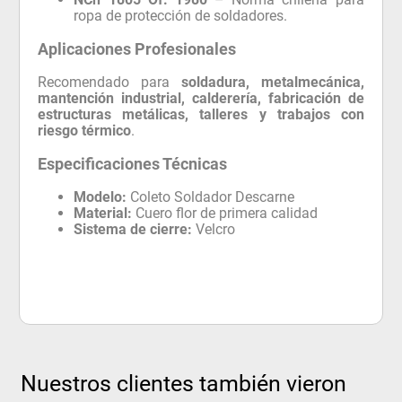
ropa de protección de soldadores.
Aplicaciones Profesionales
Recomendado para
soldadura, metalmecánica,
mantención industrial, calderería, fabricación de
estructuras metálicas, talleres y trabajos con
riesgo térmico
.
Especificaciones Técnicas
Modelo:
Coleto Soldador Descarne
Material:
Cuero flor de primera calidad
Sistema de cierre:
Velcro
Nuestros clientes también vieron