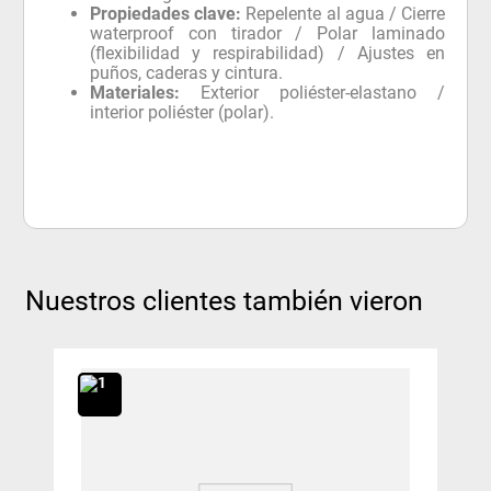
Propiedades clave:
Repelente al agua / Cierre
waterproof con tirador / Polar laminado
(flexibilidad y respirabilidad) / Ajustes en
puños, caderas y cintura.
Materiales:
Exterior poliéster-elastano /
interior poliéster (polar).
Nuestros clientes también vieron