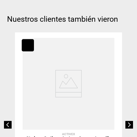
Nuestros clientes también vieron
ACTIVEX