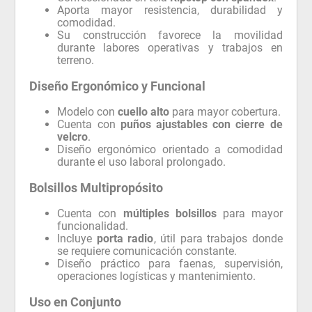
Aporta mayor resistencia, durabilidad y
comodidad.
Su construcción favorece la movilidad
durante labores operativas y trabajos en
terreno.
Diseño Ergonómico y Funcional
Modelo con
cuello alto
para mayor cobertura.
Cuenta con
puños ajustables con cierre de
velcro
.
Diseño ergonómico orientado a comodidad
durante el uso laboral prolongado.
Bolsillos Multipropósito
Cuenta con
múltiples bolsillos
para mayor
funcionalidad.
Incluye
porta radio
, útil para trabajos donde
se requiere comunicación constante.
Diseño práctico para faenas, supervisión,
operaciones logísticas y mantenimiento.
Uso en Conjunto