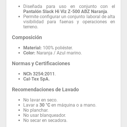
Diseñada para uso en conjunto con el
Pantalón Slack Hi Viz Z-500 ABZ Naranja
.
Permite configurar un conjunto laboral de alta
visibilidad para faenas y operaciones en
terreno.
Composición
Material:
100% poliéster.
Color:
Naranja / Azul marino.
Normas y Certificaciones
NCh 3254:2011
.
Cal-Tex SpA.
Recomendaciones de Lavado
No lavar en seco.
Lavar a
30 °C
en máquina o a mano.
No planchar.
No usar blanqueador.
No secar en secadora.