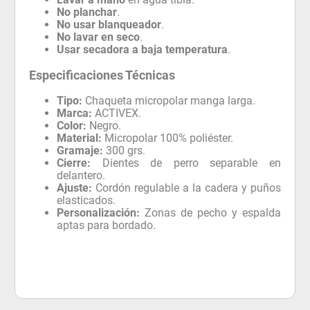
No planchar
.
No usar blanqueador
.
No lavar en seco
.
Usar secadora a baja temperatura
.
Especificaciones Técnicas
Tipo:
Chaqueta micropolar manga larga.
Marca:
ACTIVEX.
Color:
Negro.
Material:
Micropolar 100% poliéster.
Gramaje:
300 grs.
Cierre:
Dientes de perro separable en
delantero.
Ajuste:
Cordón regulable a la cadera y puños
elasticados.
Personalización:
Zonas de pecho y espalda
aptas para bordado.