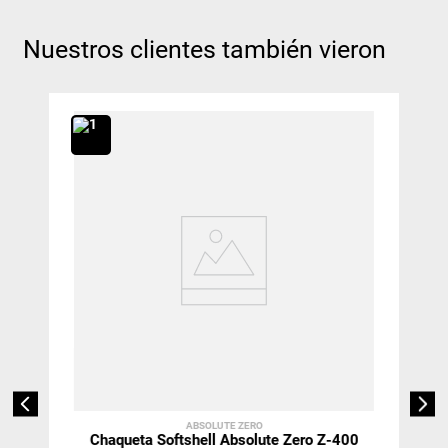
Nuestros clientes también vieron
ABSOLUTE ZERO
Chaqueta Softshell Absolute Zero Z-400