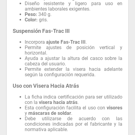
Diseño resistente y ligero para uso en
ambientes laborales exigentes.
Peso:
340 g.
Color:
gris.
Suspensión Fas-Trac III
Incorpora
ajuste Fas-Trac III
.
Permite ajustes de posición vertical y
horizontal.
Ayuda a ajustar la altura del casco sobre la
cabeza del usuario.
Permite extender la visera hacia adelante
según la configuración requerida.
Uso con Visera Hacia Atrás
La ficha indica certificación para ser utilizado
con la
visera hacia atrás
.
Esta configuración facilita el uso con
visores
y
máscaras de soldar
.
Debe utilizarse de acuerdo con las
condiciones indicadas por el fabricante y la
normativa aplicable.