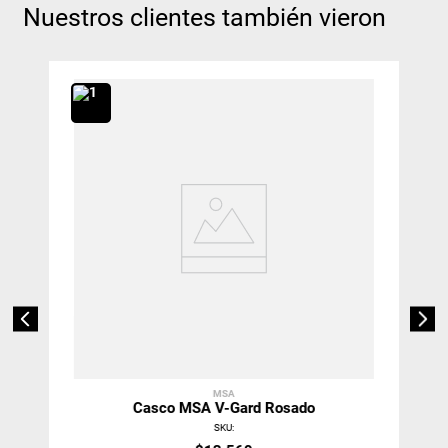
Nuestros clientes también vieron
MSA
Casco MSA V-Gard Rosado
SKU
: