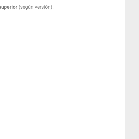
superior
(según versión).