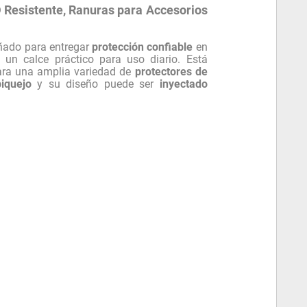
 Resistente, Ranuras para Accesorios
ñado para entregar
protección confiable
en
un calce práctico para uso diario. Está
ra una amplia variedad de
protectores de
iquejo
y su diseño puede ser
inyectado