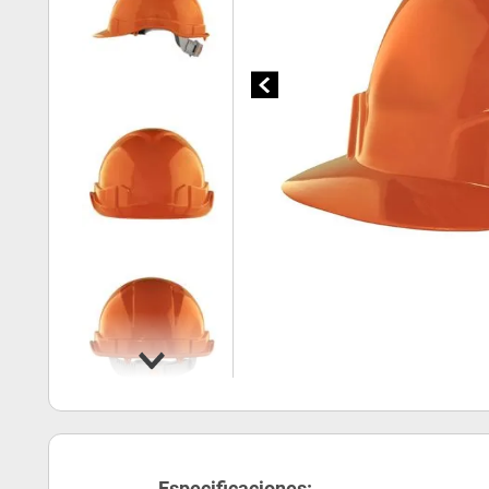
Especificaciones: