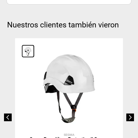
Nuestros clientes también vieron
SEGMA