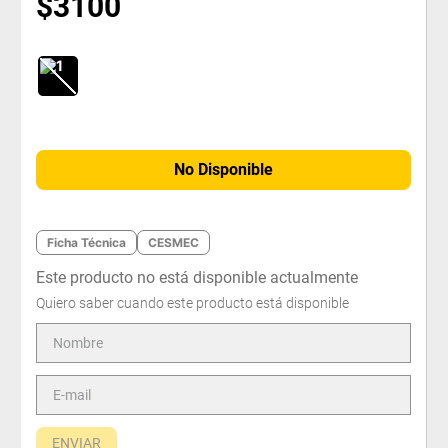
$
3100
No Disponible
Ficha Técnica
CESMEC
Este producto no está disponible actualmente
Quiero saber cuando este producto está disponible
ENVIAR