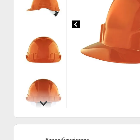
Especificaciones: