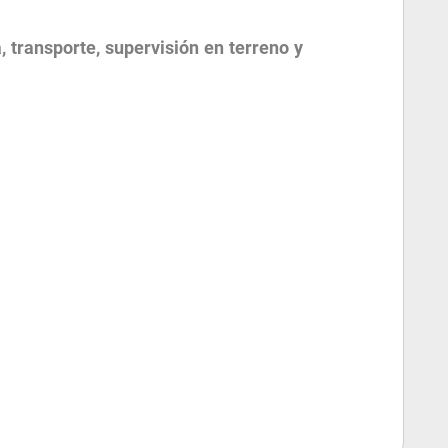
a, transporte, supervisión en terreno y