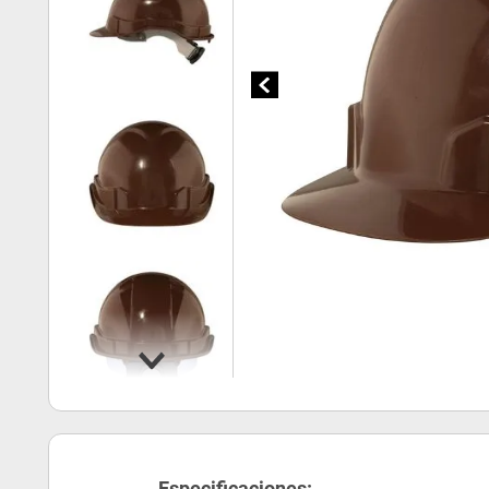
Especificaciones: