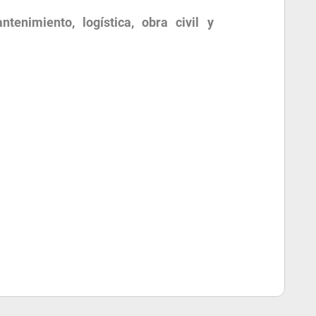
ntenimiento, logística, obra civil y