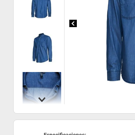
Especificaciones: