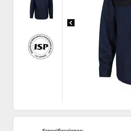
Especificaciones: