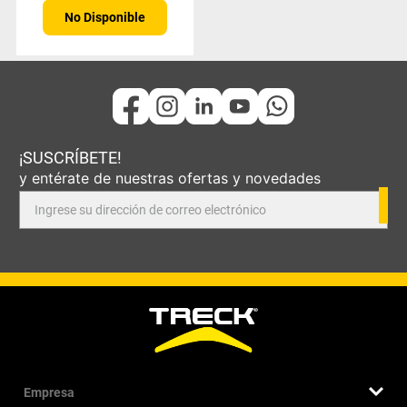
No Disponible
¡SUSCRÍBETE!
y entérate de nuestras ofertas y novedades
Empresa