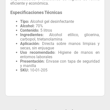
eficiente y económica.
Especificaciones Técnicas
Tipo:
Alcohol gel desinfectante
Alcohol:
70%
Contenido:
5 litros
Ingredientes:
Alcohol etílico, glicerina,
carbopol, trietanolamina
Aplicación:
Directa sobre manos limpias y
secas, sin enjuague
Uso recomendado:
Higiene de manos en
entornos laborales
Presentación:
Envase con tapa de seguridad
y manilla
SKU:
10-01-205