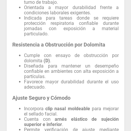
turno de trabajo.
Orientada a mayor durabilidad frente a
condiciones laborales exigentes.
Indicada para tareas donde se requiere
protección respiratoria confiable durante
jornadas con exposición a material
particulado.
Resistencia a Obstrucción por Dolomita
Cumple con ensayo de obstrucción por
dolomita
(D)
.
Diseñada para mantener un desempeño
confiable en ambientes con alta exposición a
partículas.
Favorece mayor durabilidad durante el uso
adecuado.
Ajuste Seguro y Cómodo
Incorpora
clip nasal moldeable
para mejorar
el sellado facial.
Cuenta con
arnés elástico de sujeción
superior e inferior
.
Permite verificación de ajuste mediante