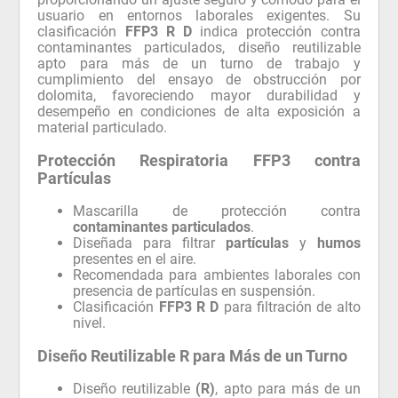
usuario en entornos laborales exigentes. Su
clasificación
FFP3 R D
indica protección contra
contaminantes particulados, diseño reutilizable
apto para más de un turno de trabajo y
cumplimiento del ensayo de obstrucción por
dolomita, favoreciendo mayor durabilidad y
desempeño en condiciones de alta exposición a
material particulado.
Protección Respiratoria FFP3 contra
Partículas
Mascarilla de protección contra
contaminantes particulados
.
Diseñada para filtrar
partículas
y
humos
presentes en el aire.
Recomendada para ambientes laborales con
presencia de partículas en suspensión.
Clasificación
FFP3 R D
para filtración de alto
nivel.
Diseño Reutilizable R para Más de un Turno
Diseño reutilizable
(R)
, apto para más de un