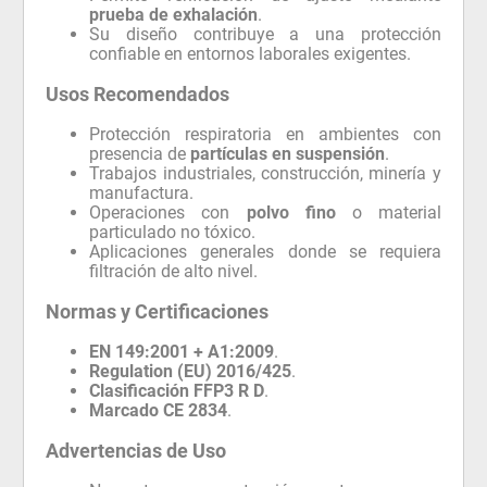
prueba de exhalación
.
Su diseño contribuye a una protección
confiable en entornos laborales exigentes.
Usos Recomendados
Protección respiratoria en ambientes con
presencia de
partículas en suspensión
.
Trabajos industriales, construcción, minería y
manufactura.
Operaciones con
polvo fino
o material
particulado no tóxico.
Aplicaciones generales donde se requiera
filtración de alto nivel.
Normas y Certificaciones
EN 149:2001 + A1:2009
.
Regulation (EU) 2016/425
.
Clasificación FFP3 R D
.
Marcado CE 2834
.
Advertencias de Uso