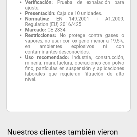
Verificación:
Prueba de exhalación para
ajuste.
Presentación:
Caja de 10 unidades.
Normativa:
EN 149:2001 + A1:2009,
Regulation (EU) 2016/425.
Marcado:
CE 2834.
Restricciones:
No protege contra gases o
vapores, no usar con oxígeno menor a 19,5%,
en ambientes explosivos ni con
contaminantes desconocidos.
Uso recomendado:
Industria, construcción,
minería, manufactura, operaciones con polvo
fino, partículas en suspensión y aplicaciones
laborales que requieran filtración de alto
nivel.
Nuestros clientes también vieron