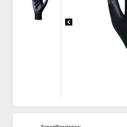
Especificaciones: