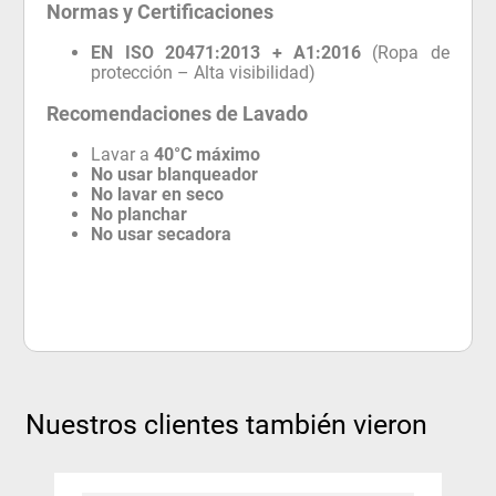
Normas y Certificaciones
EN ISO 20471:2013 + A1:2016
(Ropa de
protección – Alta visibilidad)
Recomendaciones de Lavado
Lavar a
40°C máximo
No usar blanqueador
No lavar en seco
No planchar
No usar secadora
Nuestros clientes también vieron