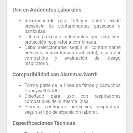
Uso en Ambientes Laborales
Recomendado para trabajos donde existe
presencia de contaminantes gaseosos y
partículas.
Útil en procesos industriales que requieren
protección respiratoria combinada.
Debe seleccionarse según el contaminante
presente, concentración ambiental, respirador
compatible y evaluación del riesgo
respiratorio.
Compatibilidad con Sistemas North
Forma parte de la línea de filtros y cartuchos
Honeywell North.
Diseñado para uso con respiradores
compatibles de la misma línea.
Permite configurar protección respiratoria
según el tipo de exposición laboral.
Especificaciones Técnicas