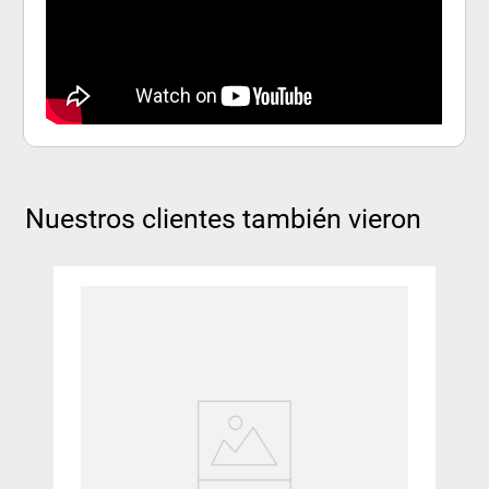
Nuestros clientes también vieron